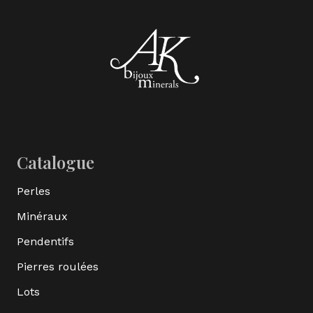
Catalogue
Perles
Minéraux
Pendentifs
Pierres roulées
Lots