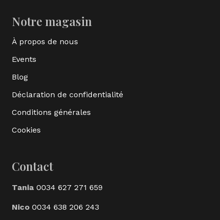
Notre magasin
À propos de nous
Events
Blog
Déclaration de confidentialité
Conditions générales
Cookies
Contact
Tania
0034 627 271 659
Nico
0034 638 206 243