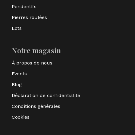
Pendentifs
Pierres roulées
Lots
Notre magasin
À propos de nous
Events
Blog
Déclaration de confidentialité
Conditions générales
Cookies