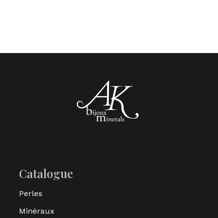
Catalogue
Perles
Minéraux