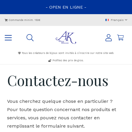
- OPEN EN LIGNE -
Français
Commande minim. 150€
Tous les créateurs de bijoux sont invités à s’inscrire sur notre site web.
Profitez des prix de gros.
Contactez-nous
Vous cherchez quelque chose en particulier ?
Pour toute question concernant nos produits et
services, vous pouvez nous contacter en
remplissant le formulaire suivant.