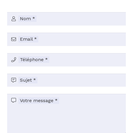
Nom *
Email *
Téléphone *
Sujet *
Votre message *