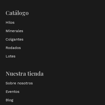
Catálogo
Hilos
Minerales
Colgantes
Rodados
Lotes
Nuestra tienda
Sobre nosotros
Eventos
Blog