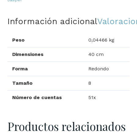
Información adicional
Valoracio
Peso
0,04466 kg
Dimensiones
40 cm
Forma
Redondo
Tamaño
8
Número de cuentas
51x
Productos relacionados