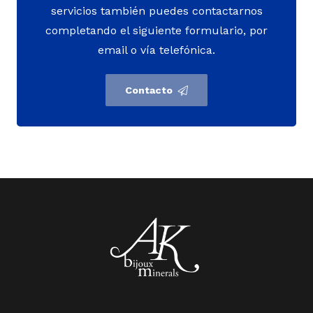
servicios también puedes contactarnos
completando el siguiente formulario, por
email o vía telefónica.
Contacto