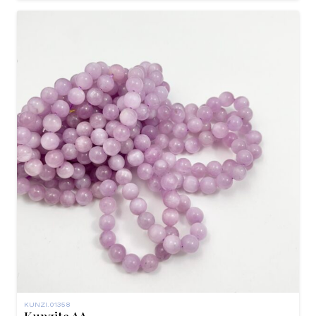
KUNZI.01358
Kunzite AA