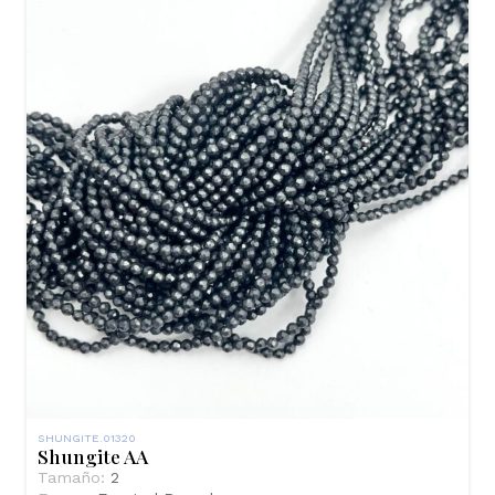
SHUNGITE.01320
Shungite AA
Tamaño:
2