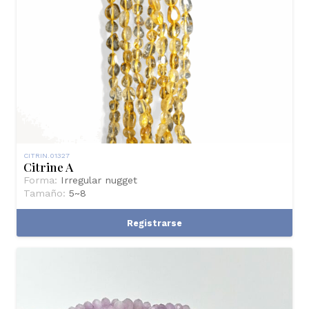
CITRIN.01327
Citrine A
Forma:
Irregular nugget
Tamaño:
5~8
Registrarse