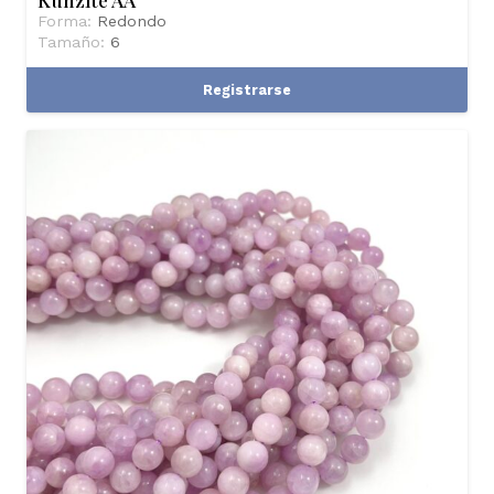
Forma:
Redondo
Tamaño:
6
Registrarse