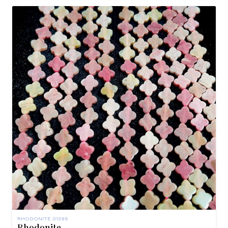
RHODONITE.01396
Rhodonite