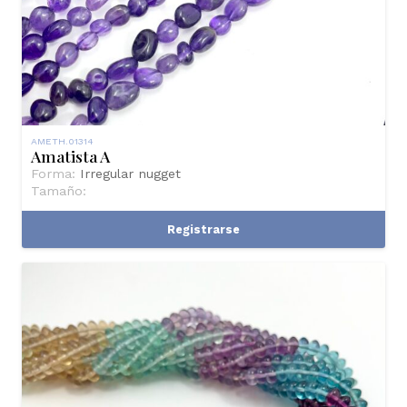
AMETH.01314
Amatista A
Forma:
Irregular nugget
Tamaño:
Registrarse