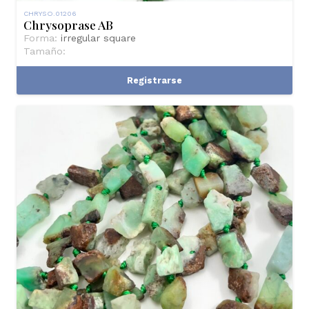
CHRYSO.01206
Chrysoprase AB
Forma:
irregular square
Tamaño:
Registrarse