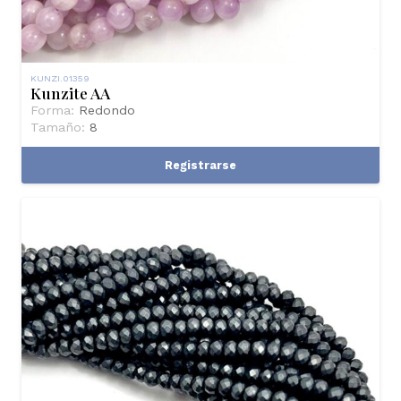
KUNZI.01359
Kunzite AA
Forma:
Redondo
Tamaño:
8
Registrarse