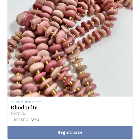
RHODONITE.01395
Rhodonite
Forma:
Tamaño:
8×3
Registrarse