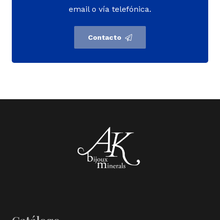
email o vía telefónica.
Contacto