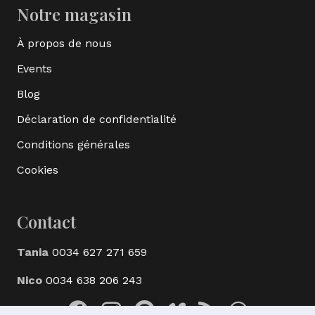
Notre magasin
À propos de nous
Events
Blog
Déclaration de confidentialité
Conditions générales
Cookies
Contact
Tania
0034 627 271 659
Nico
0034 638 206 243