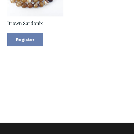
Brown Sardonix
Register