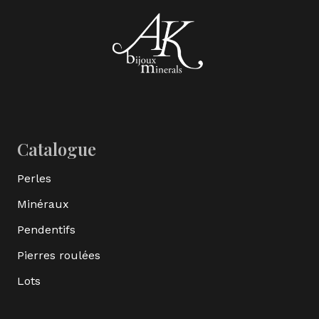
Catalogue
Perles
Minéraux
Pendentifs
Pierres roulées
Lots