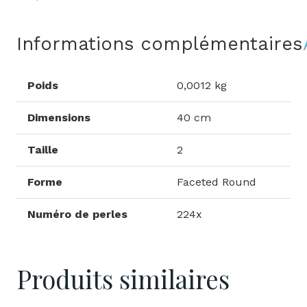
Informations complémentaires
Poids
0,0012 kg
Dimensions
40 cm
Taille
2
Forme
Faceted Round
Numéro de perles
224x
Produits similaires