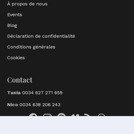
À propos de nous
Events
Blog
Déclaration de confidentialité
Conditions générales
Cookies
Contact
Tania
0034 627 271 659
Nico
0034 638 206 243
© Ak Bijoux Minerals