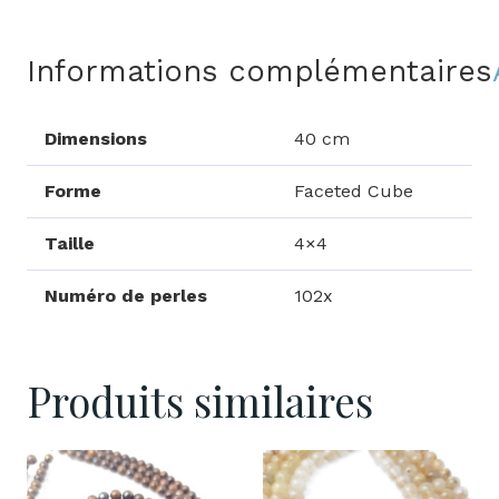
Informations complémentaires
Dimensions
40 cm
Forme
Faceted Cube
Taille
4×4
Numéro de perles
102x
Produits similaires