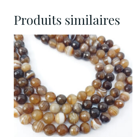
Produits similaires