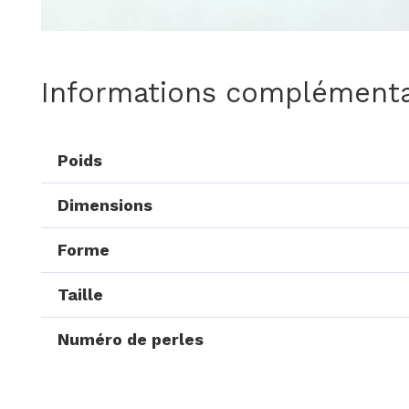
Informations complémenta
Poids
Dimensions
Forme
Taille
Numéro de perles