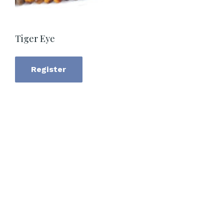
Tiger Eye
Register