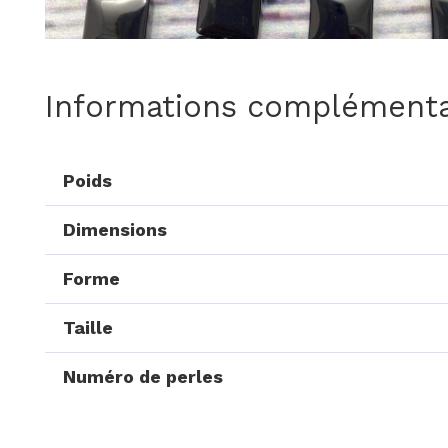
Informations complémenta
Poids
Dimensions
Forme
Taille
Numéro de perles