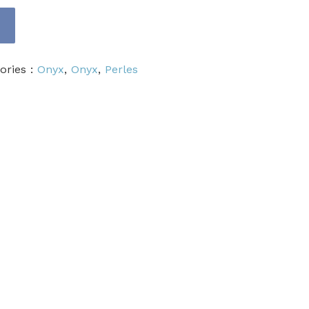
ories :
Onyx
,
Onyx
,
Perles