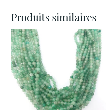
Produits similaires