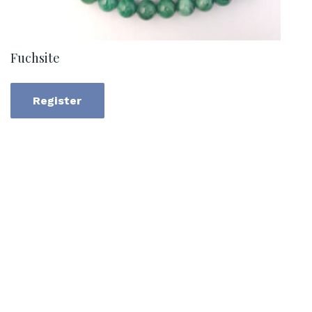
Fuchsite
Register