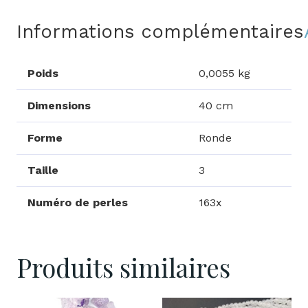
Informations complémentaires
Poids
0,0055 kg
Dimensions
40 cm
Forme
Ronde
Taille
3
Numéro de perles
163x
Produits similaires