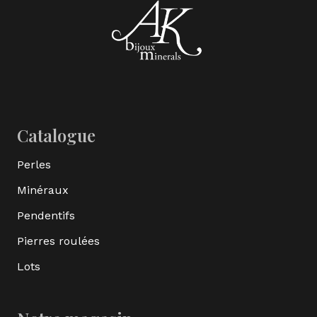
Catalogue
Perles
Minéraux
Pendentifs
Pierres roulées
Lots