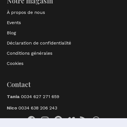
Notre magasin
À propos de nous
Events
Blog
Déclaration de confidentialité
Conditions générales
Cookies
Contact
Tania
0034 627 271 659
Nico
0034 638 206 243