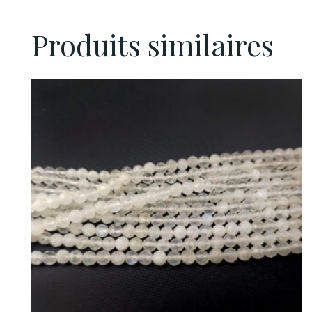
Produits similaires