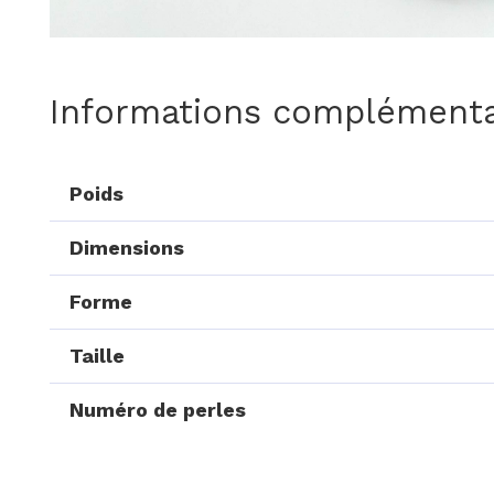
Informations complémenta
Poids
Dimensions
Forme
Taille
Numéro de perles