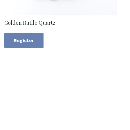
Golden Rutile Quartz
Register