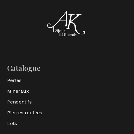
Catalogue
Perles
Minéraux
Pendentifs
Pierres roulées
Lots