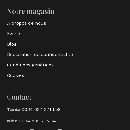
Notre magasin
À propos de nous
Events
Blog
Déclaration de confidentialité
Conditions générales
Cookies
Contact
Tania
0034 627 271 659
Nico
0034 638 206 243