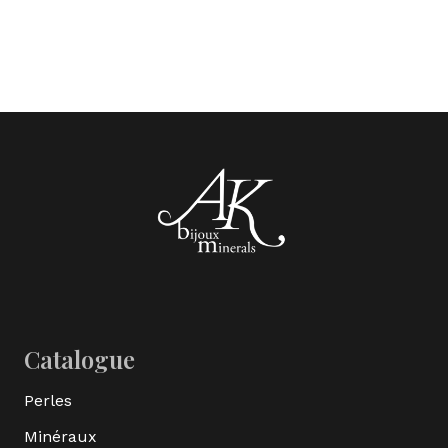
Catalogue
Perles
Minéraux