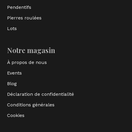
Pendentifs
Pierres roulées
Lots
Notre magasin
À propos de nous
Events
Blog
Déclaration de confidentialité
Conditions générales
Cookies