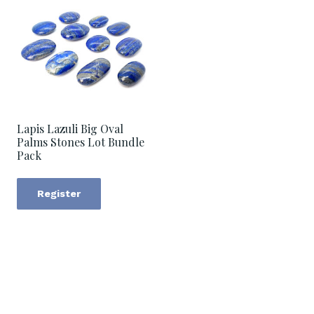
Lapis Lazuli Big Oval
Palms Stones Lot Bundle
Pack
Register