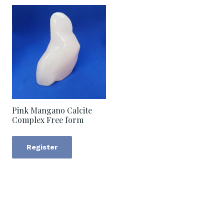
Pink Mangano Calcite
Complex Free form
Register