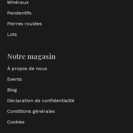
Minéraux
Pendentifs
Pierres roulées
Lots
Notre magasin
À propos de nous
Events
Blog
Déclaration de confidentialité
Conditions générales
Cookies