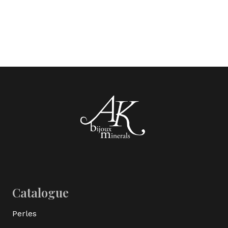
Catalogue
Perles