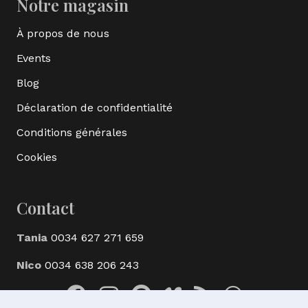
Notre magasin
À propos de nous
Events
Blog
Déclaration de confidentialité
Conditions générales
Cookies
Contact
Tania
0034 627 271 659
Nico
0034 638 206 243