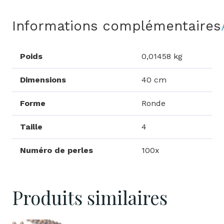
Informations complémentaires
Poids
0,01458 kg
Dimensions
40 cm
Forme
Ronde
Taille
4
Numéro de perles
100x
Produits similaires