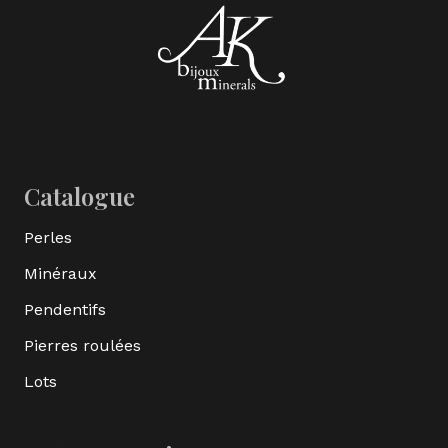
Catalogue
Perles
Minéraux
Pendentifs
Pierres roulées
Lots