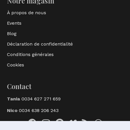
Notre magasin
À propos de nous
Events
Blog
Déclaration de confidentialité
Conditions générales
Cookies
Contact
Tania
0034 627 271 659
Nico
0034 638 206 243