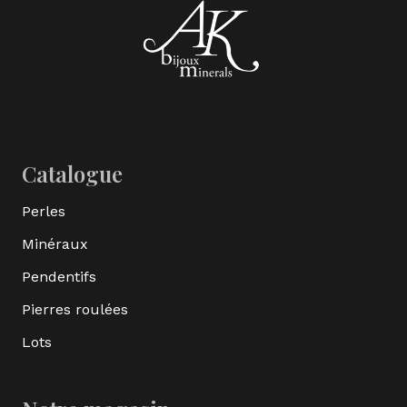
Catalogue
Perles
Minéraux
Pendentifs
Pierres roulées
Lots