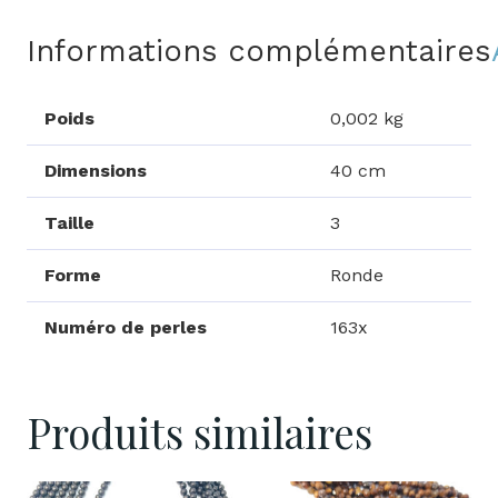
Informations complémentaires
Poids
0,002 kg
Dimensions
40 cm
Taille
3
Forme
Ronde
Numéro de perles
163x
Produits similaires