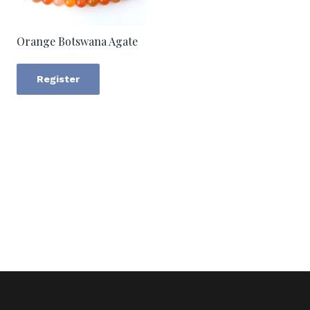
Orange Botswana Agate
Register