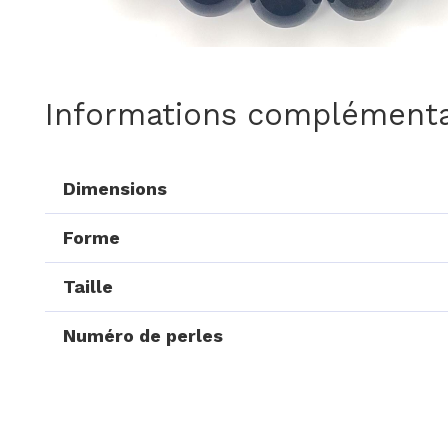
Informations complémenta
Dimensions
Forme
Taille
Numéro de perles