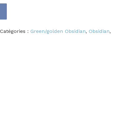
Catégories :
Green/golden Obsidian
,
Obsidian
,