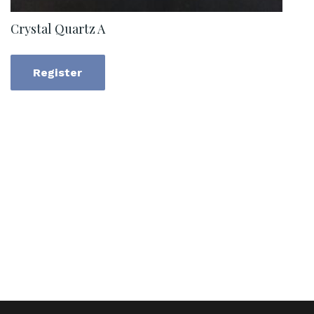
Crystal Quartz A
Register