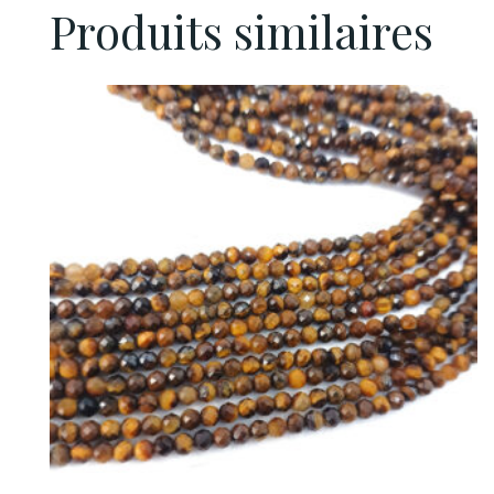
Produits similaires