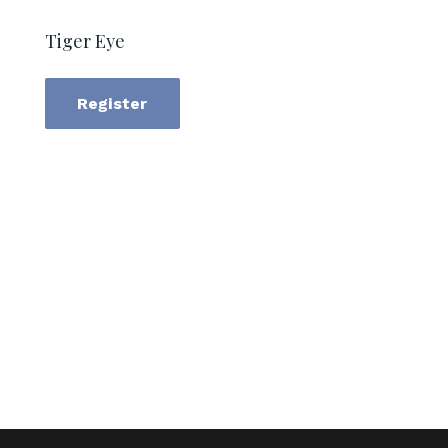
Tiger Eye
Register