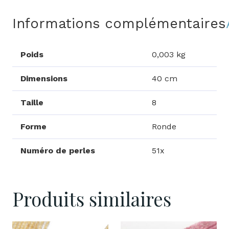
Informations complémentaires
Poids
0,003 kg
Dimensions
40 cm
Taille
8
Forme
Ronde
Numéro de perles
51x
Produits similaires