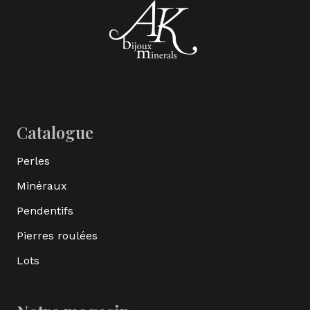
Catalogue
Perles
Minéraux
Pendentifs
Pierres roulées
Lots