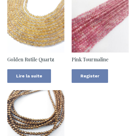
Golden Rutile Quartz
Pink Tourmaline
Lire la suite
Register