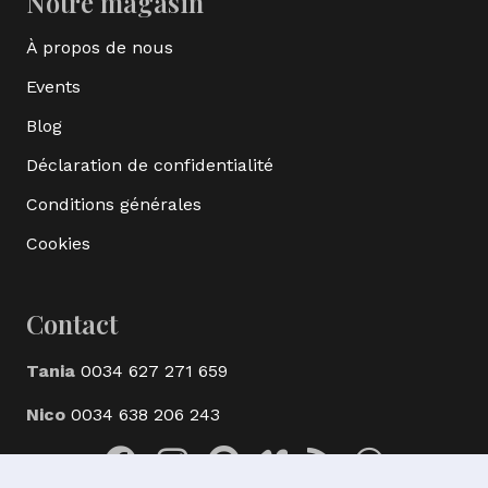
Notre magasin
À propos de nous
Events
Blog
Déclaration de confidentialité
Conditions générales
Cookies
Contact
Tania
0034 627 271 659
Nico
0034 638 206 243