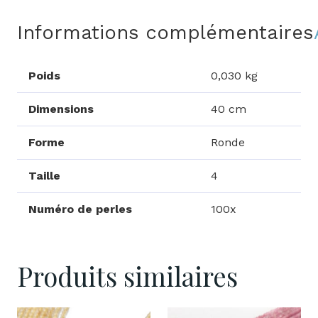
Informations complémentaires
Poids
0,030 kg
Dimensions
40 cm
Forme
Ronde
Taille
4
Numéro de perles
100x
Produits similaires