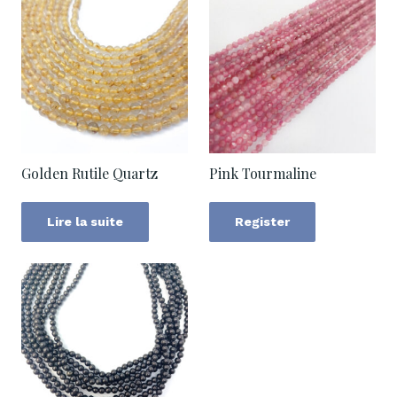
Golden Rutile Quartz
Pink Tourmaline
Lire la suite
Register