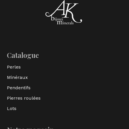
Catalogue
Perles
Minéraux
Pendentifs
Pierres roulées
Lots