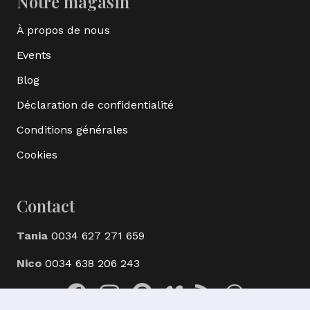
Notre magasin
À propos de nous
Events
Blog
Déclaration de confidentialité
Conditions générales
Cookies
Contact
Tania
0034 627 271 659
Nico
0034 638 206 243