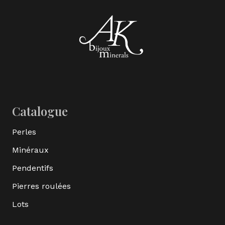
Catalogue
Perles
Minéraux
Pendentifs
Pierres roulées
Lots