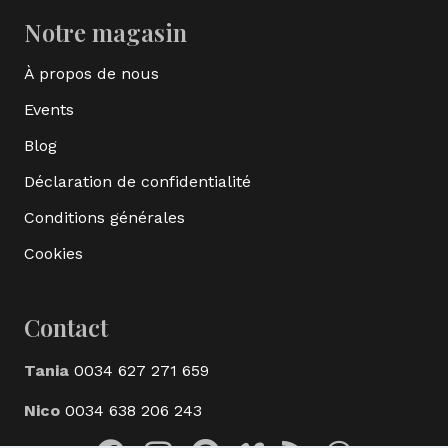
Notre magasin
À propos de nous
Events
Blog
Déclaration de confidentialité
Conditions générales
Cookies
Contact
Tania
0034 627 271 659
Nico
0034 638 206 243