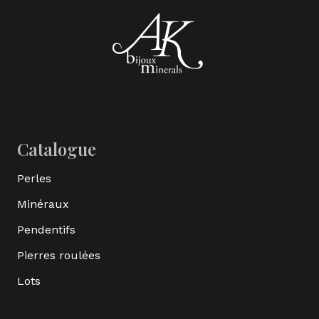
Catalogue
Perles
Minéraux
Pendentifs
Pierres roulées
Lots