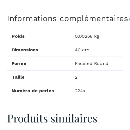
Informations complémentaires
Poids
0,00268 kg
Dimensions
40 cm
Forme
Faceted Round
Taille
2
Numéro de perles
224x
Produits similaires