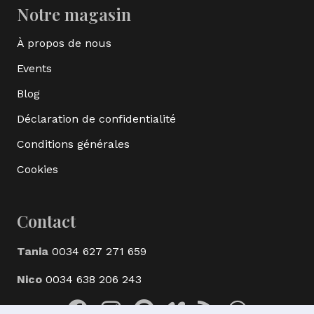
Notre magasin
À propos de nous
Events
Blog
Déclaration de confidentialité
Conditions générales
Cookies
Contact
Tania
0034 627 271 659
Nico
0034 638 206 243