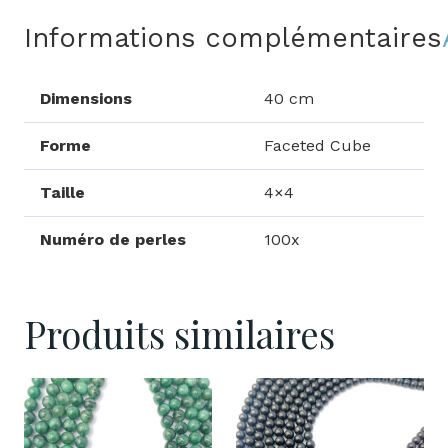
Informations complémentaires
Dimensions
40 cm
Forme
Faceted Cube
Taille
4×4
Numéro de perles
100x
Produits similaires