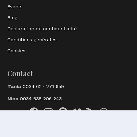
Events
Blog
Déclaration de confidentialité
Conditions générales
Cookies
Contact
Tania
0034 627 271 659
Nico
0034 638 206 243
© Ak Bijoux Minerals