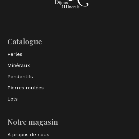
Catalogue
Perles
Minéraux
Pendentifs
Pierres roulées
Lots
Notre magasin
À propos de nous