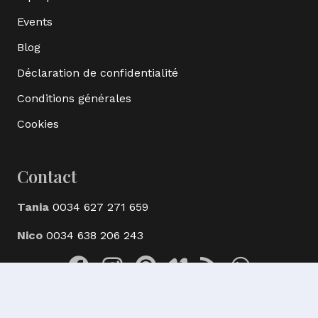
Events
Blog
Déclaration de confidentialité
Conditions générales
Cookies
Contact
Tania
0034 627 271 659
Nico
0034 638 206 243
© Ak Bijoux Minerals