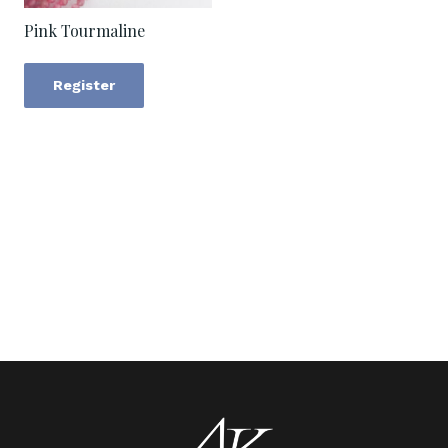
Pink Tourmaline
Register