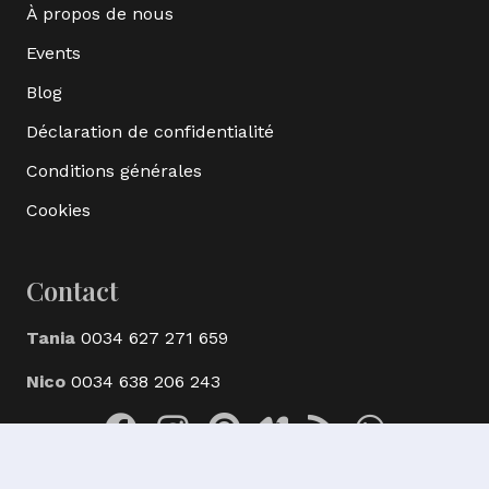
À propos de nous
Events
Blog
Déclaration de confidentialité
Conditions générales
Cookies
Contact
Tania
0034 627 271 659
Nico
0034 638 206 243
© Ak Bijoux Minerals