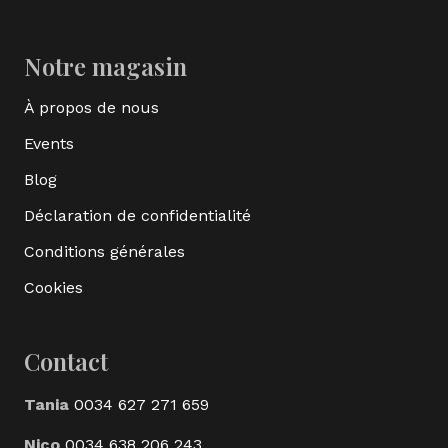
Notre magasin
À propos de nous
Events
Blog
Déclaration de confidentialité
Conditions générales
Cookies
Contact
Tania
0034 627 271 659
Nico
0034 638 206 243