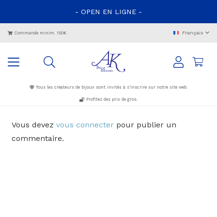
- OPEN EN LIGNE -
Français
Commande minim. 150€
Tous les créateurs de bijoux sont invités à s’inscrire sur notre site web.
Profitez des prix de gros.
Vous devez
vous connecter
pour publier un
commentaire.