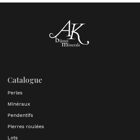
Catalogue
Perles
Minéraux
Pendentifs
Pierres roulées
Lots