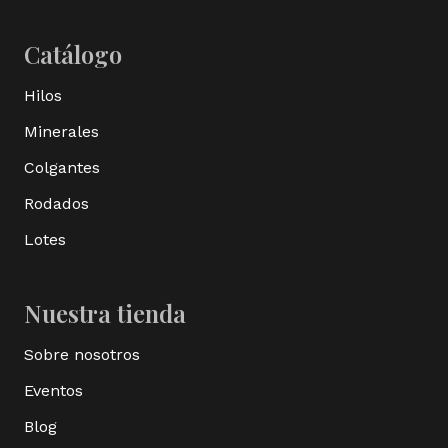
Catálogo
Hilos
Minerales
Colgantes
Rodados
Lotes
Nuestra tienda
Sobre nosotros
Eventos
Blog