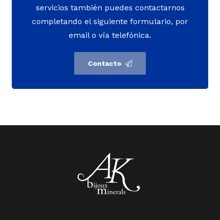
servicios también puedes contactarnos
completando el siguiente formulario, por
email o vía telefónica.
Contacto