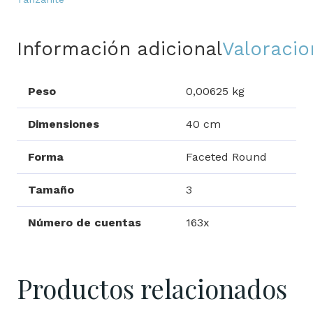
Información adicional
Valoracio
Peso
0,00625 kg
Dimensiones
40 cm
Forma
Faceted Round
Tamaño
3
Número de cuentas
163x
Productos relacionados