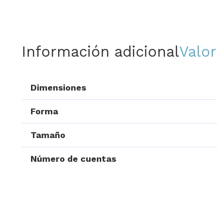
Información adicional
Valor
Dimensiones
Forma
Tamaño
Número de cuentas