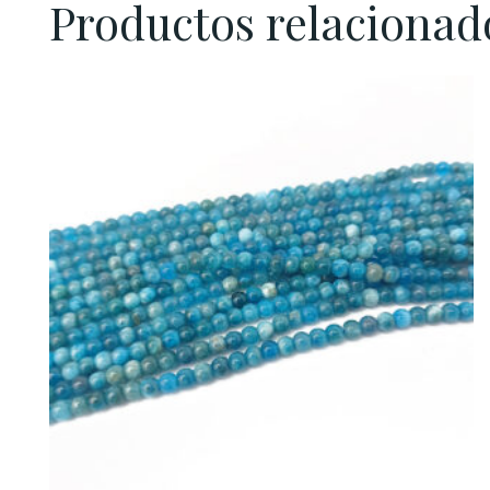
Productos relacionad