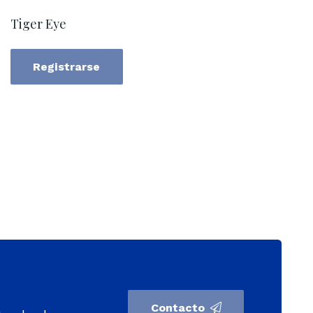
Tiger Eye
Registrarse
Contacto