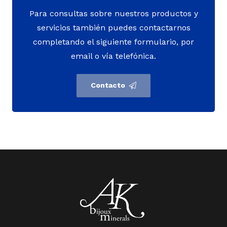
Para consultas sobre nuestros productos y
servicios también puedes contactarnos
completando el siguiente formulario, por
email o vía telefónica.
Contacto