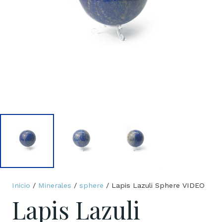
Inicio
/
Minerales
/
sphere
/ Lapis Lazuli Sphere VIDEO
Lapis Lazuli