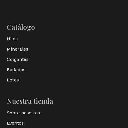
Catálogo
Hilos
Minerales
Colgantes
Rodados
Lotes
Nuestra tienda
Sobre nosotros
Eventos