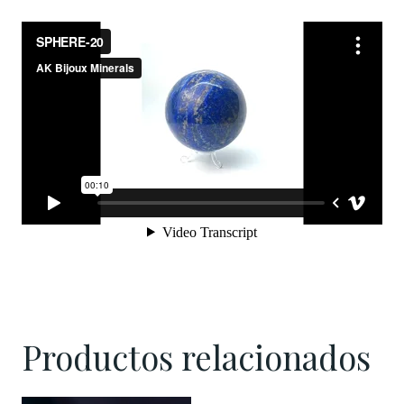
Productos relacionados