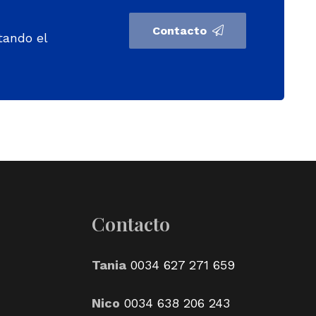
Contacto
tando el
Contacto
Tania
0034 627 271 659
Nico
0034 638 206 243