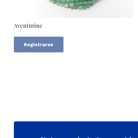
Aventurine
Registrarse