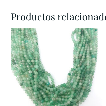
Productos relacionad