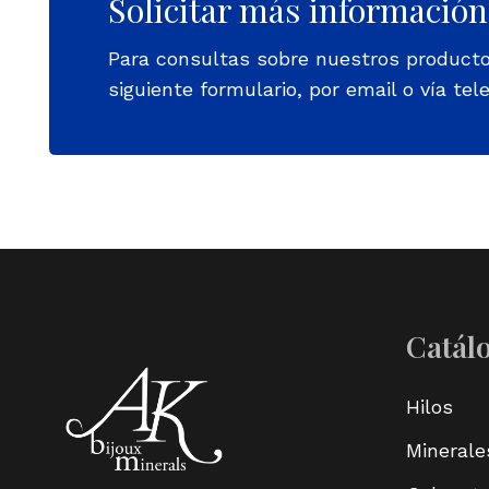
Solicitar más información
Para consultas sobre nuestros product
siguiente formulario, por email o vía tele
Catál
Hilos
Minerale