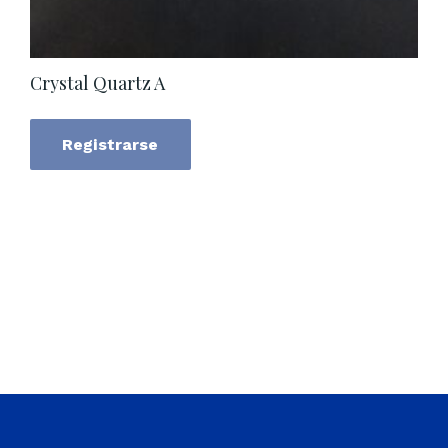
Crystal Quartz A
Registrarse