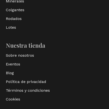
Minerales
Colgantes
Rodados
Lotes
Nuestra tienda
Sobre nosotros
Eventos
Blog
Política de privacidad
Términos y condiciones
Cookies