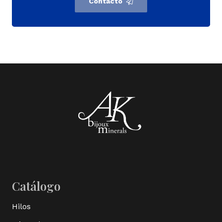
Contacto
Catálogo
Hilos