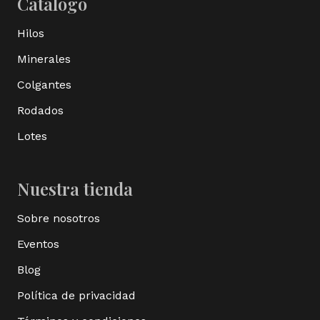
Catálogo
Hilos
Minerales
Colgantes
Rodados
Lotes
Nuestra tienda
Sobre nosotros
Eventos
Blog
Política de privacidad