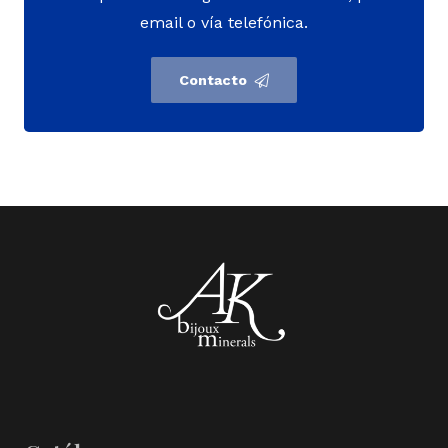
email o vía telefónica.
Contacto