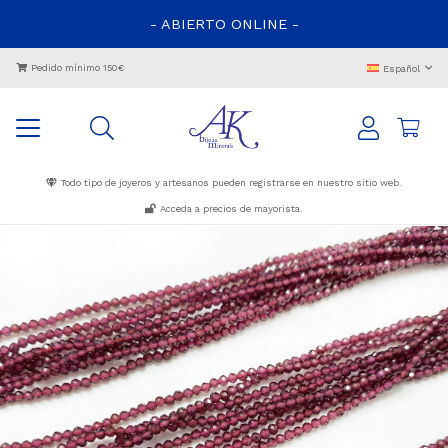
- ABIERTO ONLINE -
Pedido mínimo 150€
Español
Todo tipo de joyeros y artesanos pueden registrarse en nuestro sitio web.
Acceda a precios de mayorista.