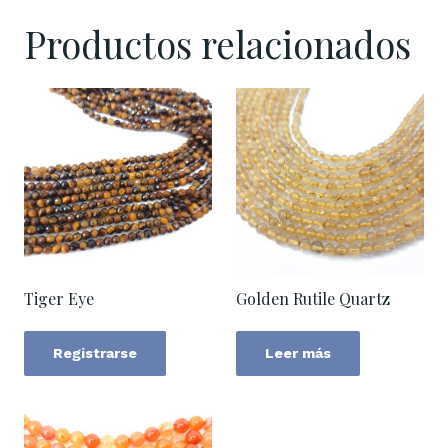
Productos relacionados
Tiger Eye
Golden Rutile Quartz
Registrarse
Leer más