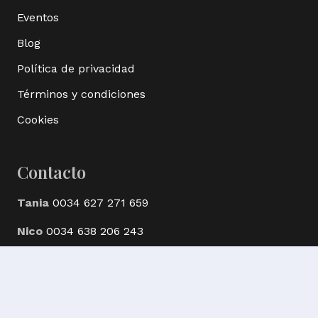
Eventos
Blog
Política de privacidad
Términos y condiciones
Cookies
Contacto
Tania
0034 627 271 659
Nico
0034 638 206 243
© Ak Bijoux Minerals