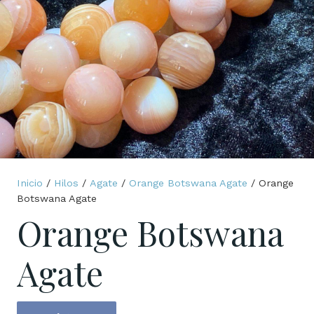
Inicio
/
Hilos
/
Agate
/
Orange Botswana Agate
/ Orange
Botswana Agate
Orange Botswana
Agate