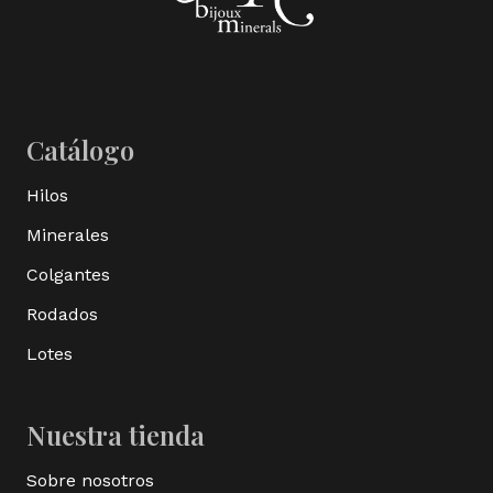
Catálogo
Hilos
Minerales
Colgantes
Rodados
Lotes
Nuestra tienda
Sobre nosotros