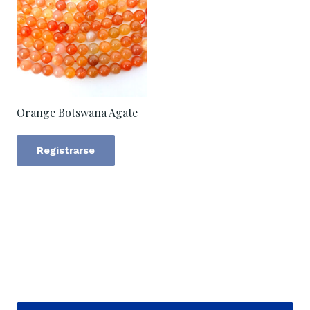
Orange Botswana Agate
Registrarse