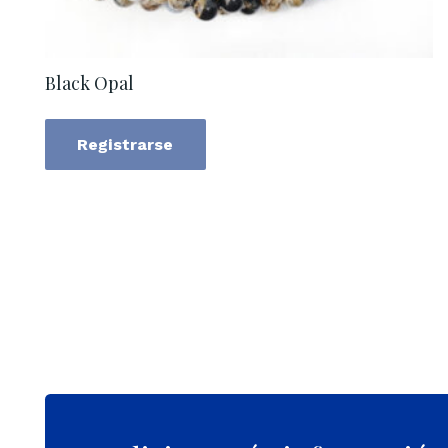
Black Opal
Registrarse