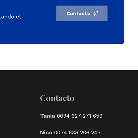
Contacto
tando el
Contacto
Tania
0034 627 271 659
Nico
0034 638 206 243