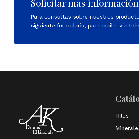
Solicitar más información
Para consultas sobre nuestros product
siguiente formulario, por email o vía tele
Catál
Hilos
Minerale