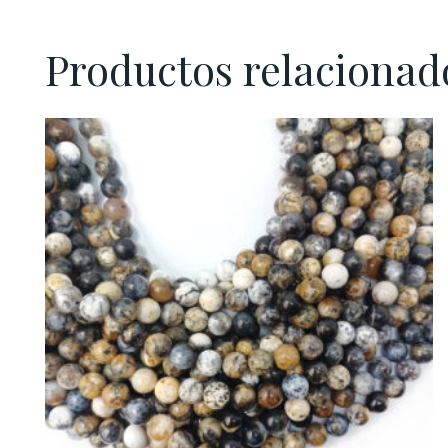
Productos relacionad