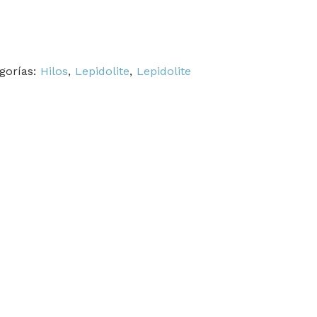
gorías:
Hilos
,
Lepidolite
,
Lepidolite