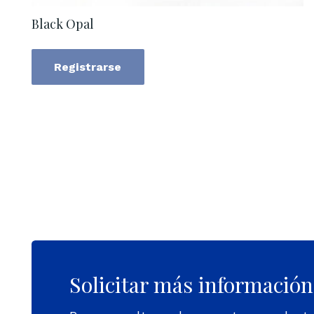
Black Opal
Registrarse
Solicitar más información