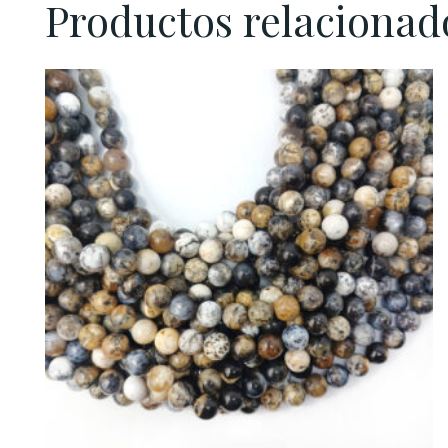
Productos relacionad