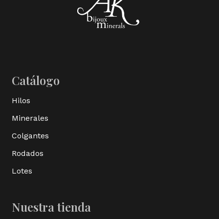
Catálogo
Hilos
Minerales
Colgantes
Rodados
Lotes
Nuestra tienda