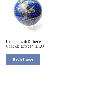
Lapis Lazuli Sphere
Crackle Effect VIDEO
Registrarse