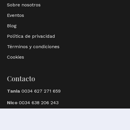
Sobre nosotros
Eventos
Blog
Política de privacidad
Términos y condiciones
Cookies
Contacto
Tania
0034 627 271 659
Nico
0034 638 206 243
© Ak Bijoux Minerals