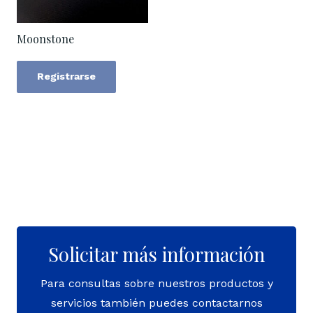
Moonstone
Registrarse
Solicitar más información
Para consultas sobre nuestros productos y
servicios también puedes contactarnos