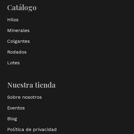
Catálogo
Hilos
Minerales
Colgantes
Rodados
Lotes
Nuestra tienda
Sobre nosotros
Eventos
Blog
Política de privacidad