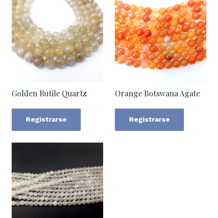
Golden Rutile Quartz
Orange Botswana Agate
Registrarse
Registrarse