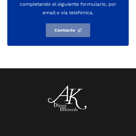
completando el siguiente formulario, por
email o vía telefónica.
Contacto