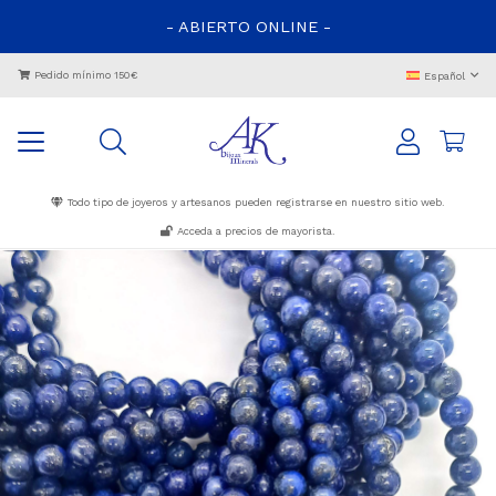
- ABIERTO ONLINE -
Pedido mínimo 150€
Español
Todo tipo de joyeros y artesanos pueden registrarse en nuestro sitio web.
Acceda a precios de mayorista.