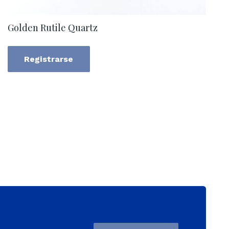
Golden Rutile Quartz
Registrarse