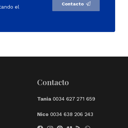
Contacto
tando el
Contacto
Tania
0034 627 271 659
Nico
0034 638 206 243