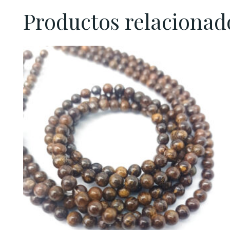
Productos relacionad