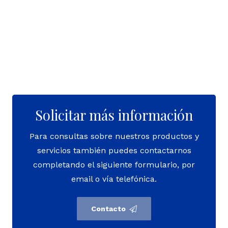
Solicitar más información
Para consultas sobre nuestros productos y
servicios también puedes contactarnos
completando el siguiente formulario, por
email o vía telefónica.
Contacto