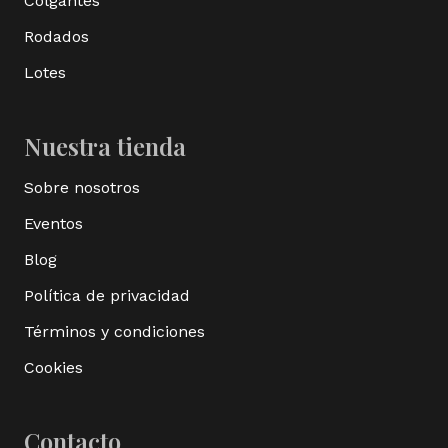
Colgantes
Rodados
Lotes
Nuestra tienda
Sobre nosotros
Eventos
Blog
Política de privacidad
Términos y condiciones
Cookies
Contacto