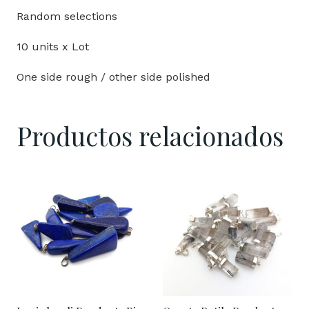
Random selections
10 units x Lot
One side rough / other side polished
Productos relacionados