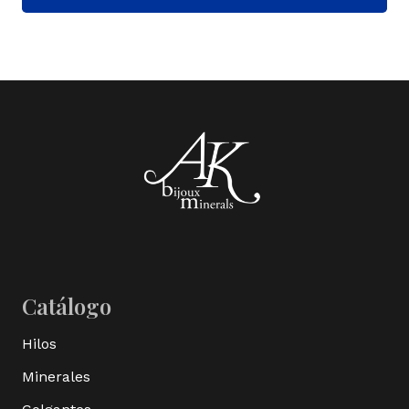
Catálogo
Hilos
Minerales