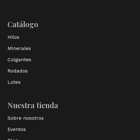
Catálogo
Hilos
Minerales
Colgantes
Rodados
Lotes
Nuestra tienda
Sobre nosotros
Eventos