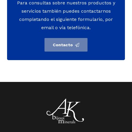
Para consultas sobre nuestros productos y
servicios también puedes contactarnos
completando el siguiente formulario, por
email o vía telefónica.
Contacto