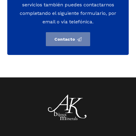
servicios también puedes contactarnos
completando el siguiente formulario, por
email o vía telefónica.
Contacto