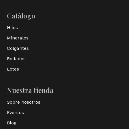
Catálogo
Hilos
Minerales
Colgantes
Rodados
Lotes
Nuestra tienda
Sobre nosotros
Eventos
Blog