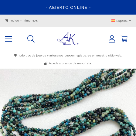
- ABIERTO ONLINE -
Pedido mínimo 150€
Español
Todo tipo de joyeros y artesanos pueden registrarse en nuestro sitio web.
Acceda a precios de mayorista.