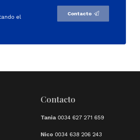
Contacto
tando el
Contacto
Tania
0034 627 271 659
Nico
0034 638 206 243