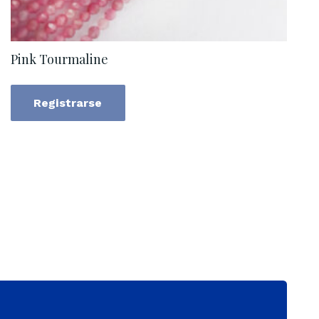
Pink Tourmaline
Registrarse