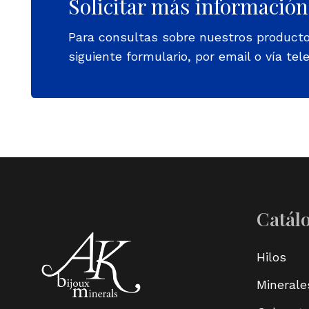
Solicitar más información
Para consultas sobre nuestros product
siguiente formulario, por email o vía tele
Catál
Hilos
Minerale