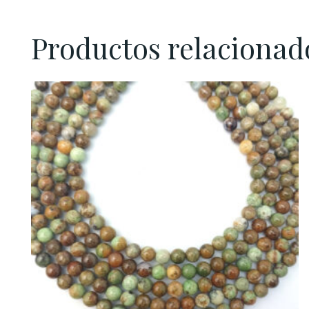
Productos relacionad