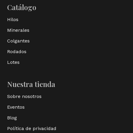
Catálogo
Hilos
Minerales
Colgantes
Rodados
Lotes
Nuestra tienda
Sobre nosotros
Eventos
Blog
Política de privacidad