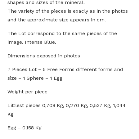
shapes and sizes of the mineral.
kg
The variety of the pieces is exacly as in the photos
cantidad
and the approximate size appears in cm.
The Lot correspond to the same pieces of the
image. Intense Blue.
Dimensions exposed in photos
7 Pieces Lot – 5 Free Forms different forms and
size – 1 Sphere – 1 Egg
Weight per piece
Littlest pieces 0,708 Kg, 0,270 Kg, 0,537 Kg, 1,044
Kg
Egg – 0,158 Kg