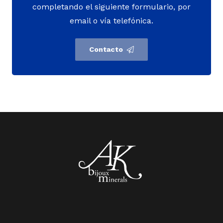
completando el siguiente formulario, por
email o vía telefónica.
Contacto