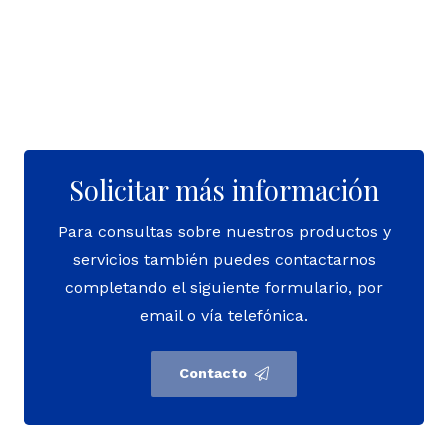
Solicitar más información
Para consultas sobre nuestros productos y
servicios también puedes contactarnos
completando el siguiente formulario, por
email o vía telefónica.
Contacto