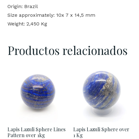
Origin: Brazil
Size approximately: 10x 7 x 14,5 mm
Weight: 2,450 Kg
Productos relacionados
Lapis Lazuli Sphere Lines
Lapis Lazuli Sphere over
Pattern over 1kg
1 Kg