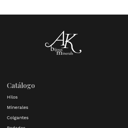
Catálogo
Hilos
Minerales
Colgantes
Rodados