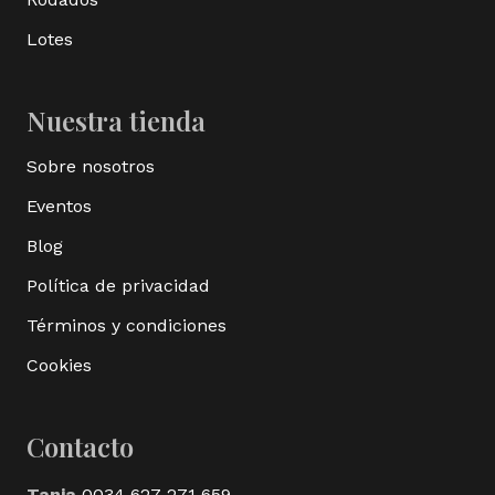
Lotes
Nuestra tienda
Sobre nosotros
Eventos
Blog
Política de privacidad
Términos y condiciones
Cookies
Contacto
Tania
0034 627 271 659