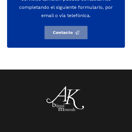
completando el siguiente formulario, por
email o vía telefónica.
Contacto