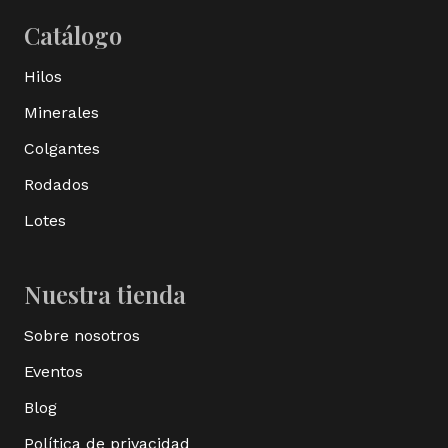
Catálogo
Hilos
Minerales
Colgantes
Rodados
Lotes
Nuestra tienda
Sobre nosotros
Eventos
Blog
Política de privacidad