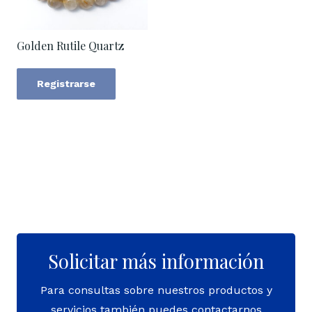
Golden Rutile Quartz
Registrarse
Solicitar más información
Para consultas sobre nuestros productos y
servicios también puedes contactarnos