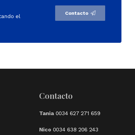
Contacto
tando el
Contacto
Tania
0034 627 271 659
Nico
0034 638 206 243