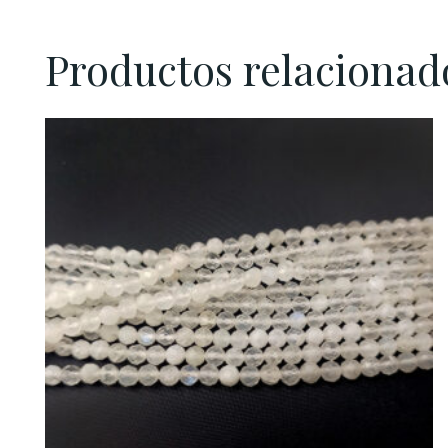
Productos relacionad