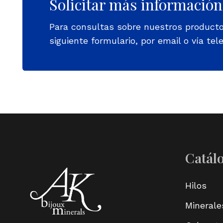
Solicitar más información
Para consultas sobre nuestros product
siguiente formulario, por email o vía tele
Catál
Hilos
Minerale