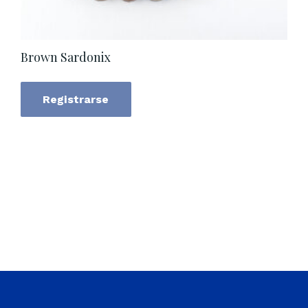
Brown Sardonix
Registrarse