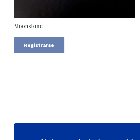
Moonstone
Registrarse