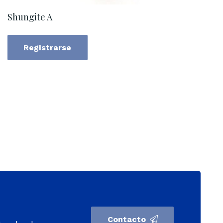
Shungite A
Registrarse
Contacto