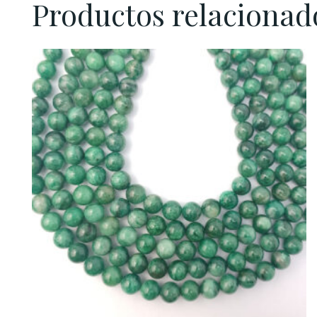
Productos relacionad