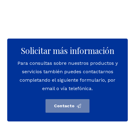
Solicitar más información
Para consultas sobre nuestros productos y
servicios también puedes contactarnos
completando el siguiente formulario, por
email o vía telefónica.
Contacto