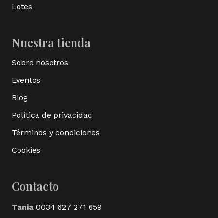
Lotes
Nuestra tienda
Sobre nosotros
Eventos
Blog
Política de privacidad
Términos y condiciones
Cookies
Contacto
Tania
0034 627 271 659