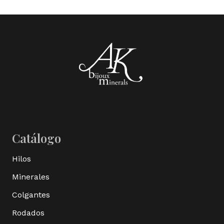
Catálogo
Hilos
Minerales
Colgantes
Rodados