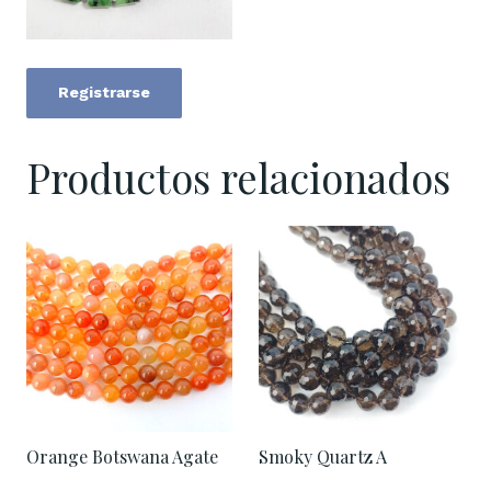
Registrarse
Productos relacionados
Orange Botswana Agate
Smoky Quartz A