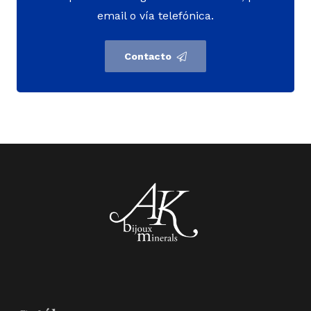
email o vía telefónica.
Contacto