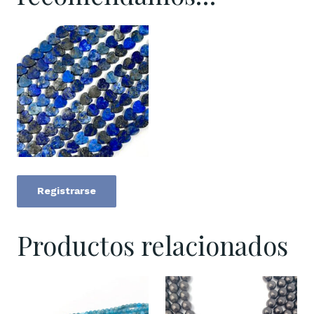
Registrarse
Productos relacionados