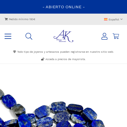
- ABIERTO ONLINE -
Pedido mínimo 150€
Español
Todo tipo de joyeros y artesanos pueden registrarse en nuestro sitio web.
Acceda a precios de mayorista.