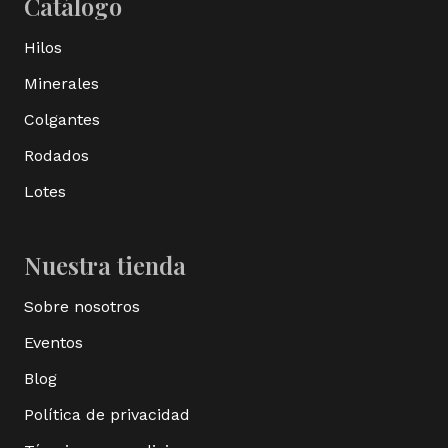
Catálogo
Hilos
Minerales
Colgantes
Rodados
Lotes
Nuestra tienda
Sobre nosotros
Eventos
Blog
Política de privacidad