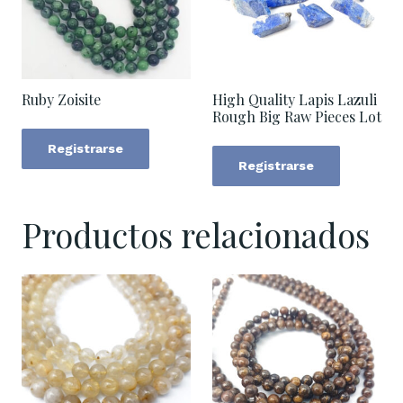
Ruby Zoisite
High Quality Lapis Lazuli
Rough Big Raw Pieces Lot
Registrarse
Registrarse
Productos relacionados