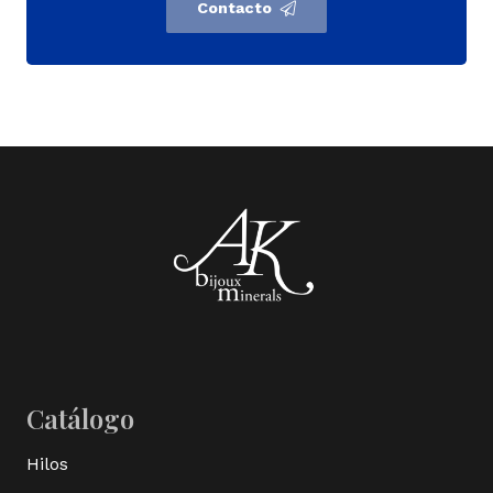
Contacto
Catálogo
Hilos