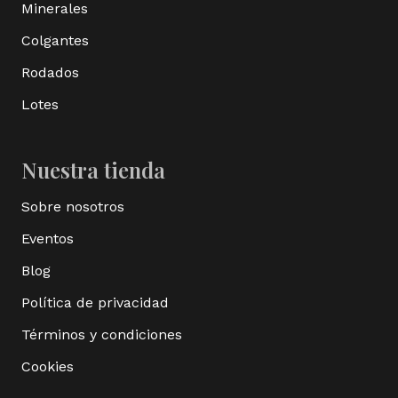
Minerales
Colgantes
Rodados
Lotes
Nuestra tienda
Sobre nosotros
Eventos
Blog
Política de privacidad
Términos y condiciones
Cookies