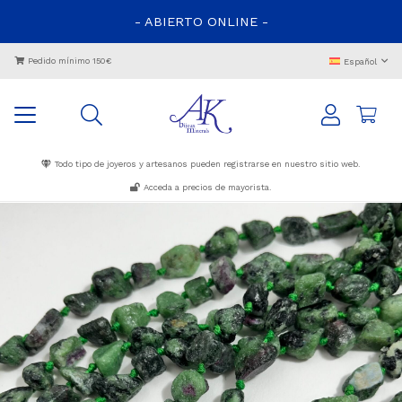
- ABIERTO ONLINE -
Pedido mínimo 150€
Español
Todo tipo de joyeros y artesanos pueden registrarse en nuestro sitio web.
Acceda a precios de mayorista.