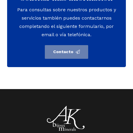
Para consultas sobre nuestros productos y
servicios también puedes contactarnos
completando el siguiente formulario, por
email o vía telefónica.
Contacto