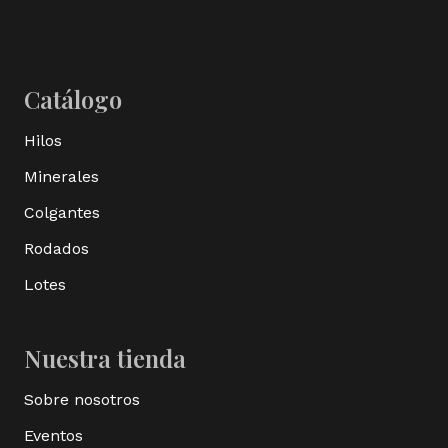
Catálogo
Hilos
Minerales
Colgantes
Rodados
Lotes
Nuestra tienda
Sobre nosotros
Eventos